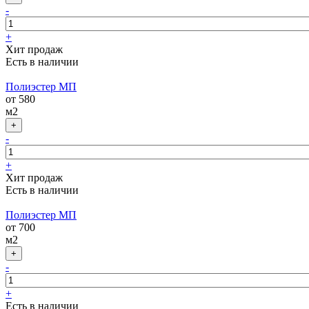
-
+
Хит продаж
Есть в наличии
Полиэстер МП
от 580
м2
-
+
Хит продаж
Есть в наличии
Полиэстер МП
от 700
м2
-
+
Есть в наличии