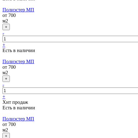
Полиэстер МП
от 700
м2
-
+
Есть в наличии
Полиэстер МП
от 700
м2
-
+
Хит продаж
Есть в наличии
Полиэстер МП
от 700
м2