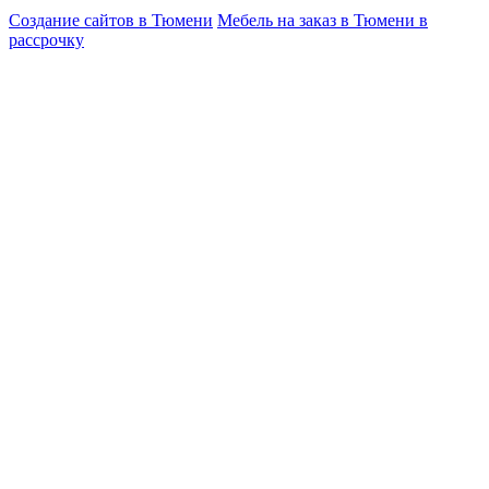
Создание сайтов в Тюмени
Мебель на заказ в Тюмени в
рассрочку